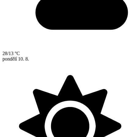
28/13 °C
pondělí
10. 8.