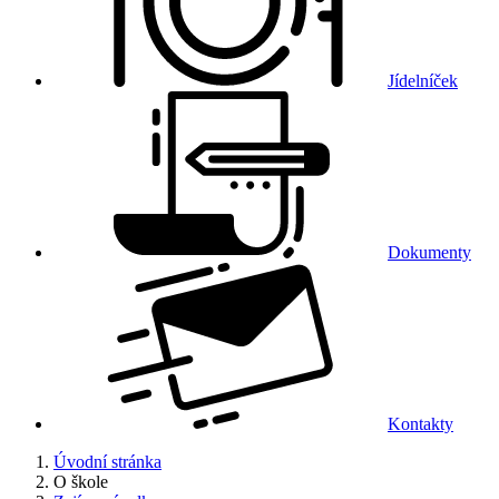
Jídelníček
Dokumenty
Kontakty
Úvodní stránka
O škole