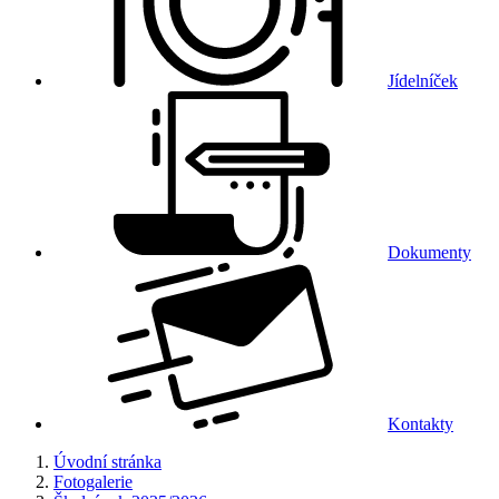
Jídelníček
Dokumenty
Kontakty
Úvodní stránka
Fotogalerie