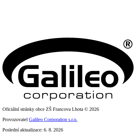
Oficiální stránky obce ZŠ Francova Lhota © 2026
Provozovatel
Galileo Corporation s.r.o.
Poslední aktualizace: 6. 8. 2026