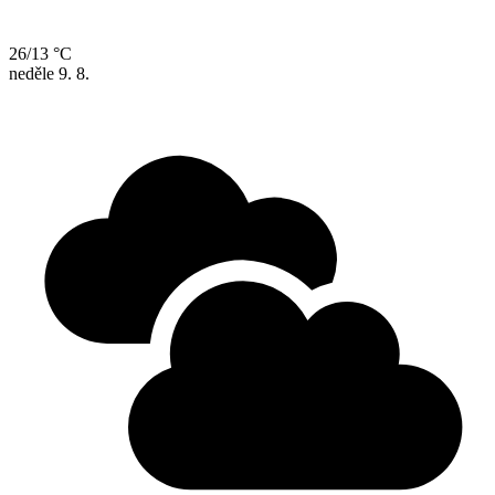
26/13 °C
neděle
9. 8.