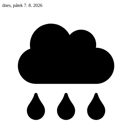
dnes, pátek 7. 8. 2026