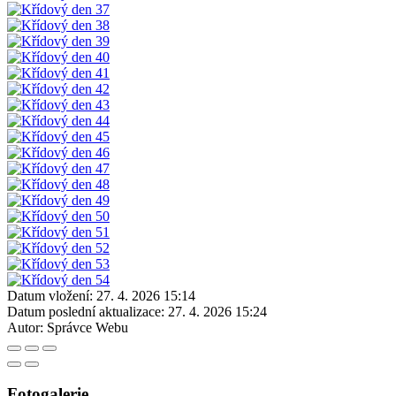
Datum vložení:
27. 4. 2026 15:14
Datum poslední aktualizace:
27. 4. 2026 15:24
Autor:
Správce Webu
Fotogalerie