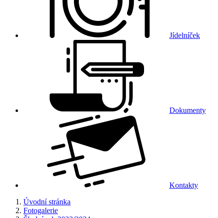
Jídelníček
Dokumenty
Kontakty
Úvodní stránka
Fotogalerie