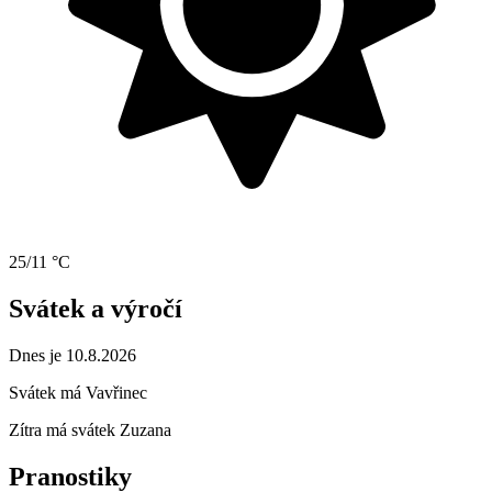
25/11 °C
Svátek a výročí
Dnes je 10.8.2026
Svátek má
Vavřinec
Zítra má svátek
Zuzana
Pranostiky