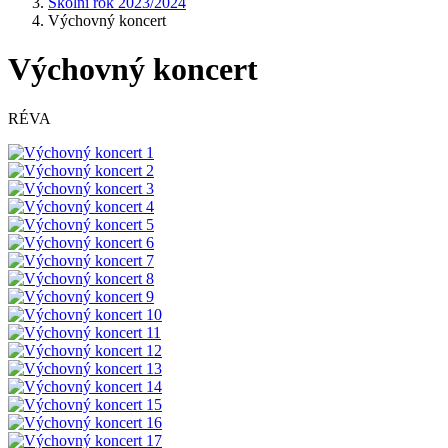
Školní rok 2023/2024
Výchovný koncert
Výchovný koncert
RÉVA