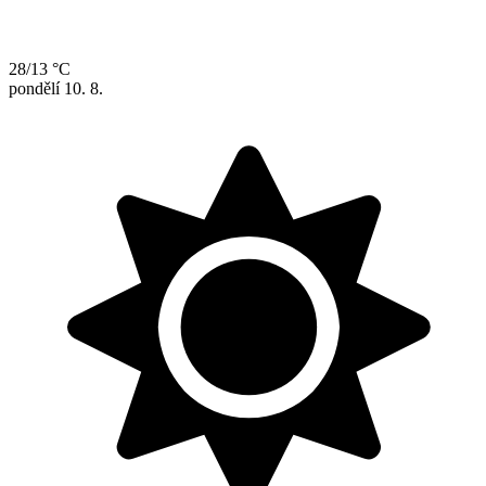
28/13 °C
pondělí
10. 8.