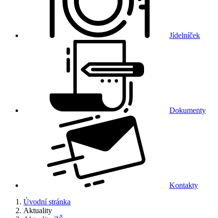
Jídelníček
Dokumenty
Kontakty
Úvodní stránka
Aktuality