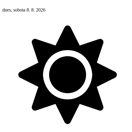
dnes, sobota 8. 8. 2026