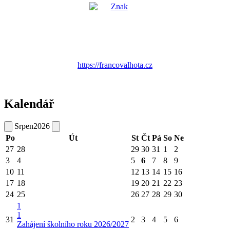
https://francovalhota.cz
Kalendář
Srpen
2026
Po
Út
St
Čt
Pá
So
Ne
27
28
29
30
31
1
2
3
4
5
6
7
8
9
10
11
12
13
14
15
16
17
18
19
20
21
22
23
24
25
26
27
28
29
30
1
1
31
2
3
4
5
6
Zahájení školního roku 2026/2027