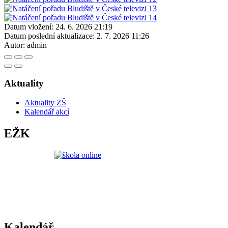
Datum vložení:
24. 6. 2026 21:19
Datum poslední aktualizace:
2. 7. 2026 11:26
Autor:
admin
Aktuality
Aktuality ZŠ
Kalendář akcí
EŽK
Kalendář