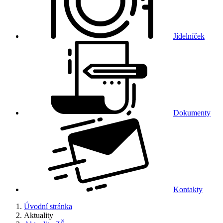
Jídelníček
Dokumenty
Kontakty
Úvodní stránka
Aktuality