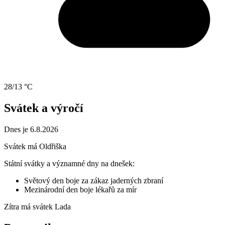
28/13 °C
Svátek a výročí
Dnes je 6.8.2026
Svátek má
Oldřiška
Státní svátky a významné dny na dnešek:
Světový den boje za zákaz jaderných zbraní
Mezinárodní den boje lékařů za mír
Zítra má svátek
Lada