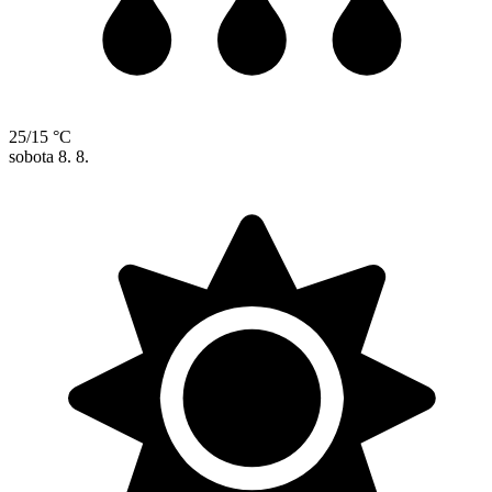
25/15 °C
sobota
8. 8.