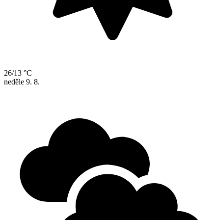
26/13 °C
neděle
9. 8.