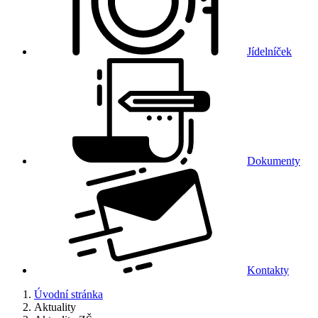
Jídelníček
Dokumenty
Kontakty
Úvodní stránka
Aktuality