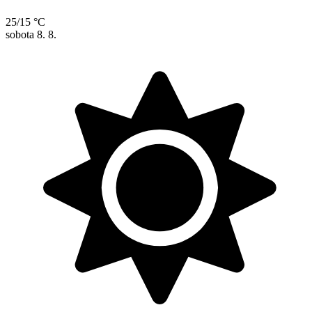
25/15 °C
sobota
8. 8.