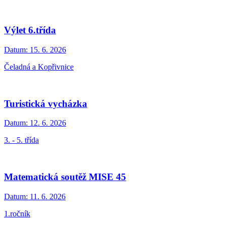
Výlet 6.třída
Datum:
15. 6. 2026
Čeladná a Kopřivnice
Turistická vycházka
Datum:
12. 6. 2026
3. - 5. třída
Matematická soutěž MISE 45
Datum:
11. 6. 2026
1.ročník