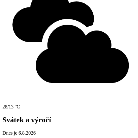
28/13 °C
Svátek a výročí
Dnes je 6.8.2026