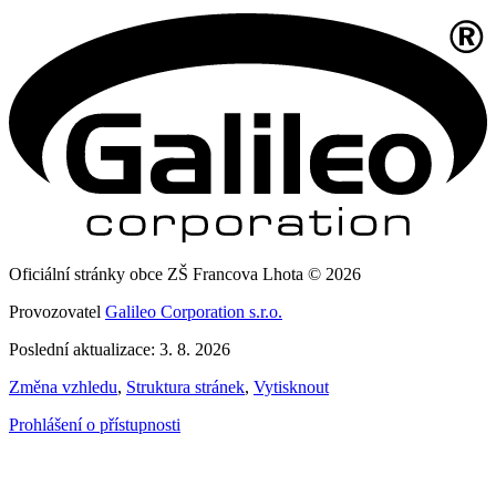
Oficiální stránky obce ZŠ Francova Lhota © 2026
Provozovatel
Galileo Corporation s.r.o.
Poslední aktualizace: 3. 8. 2026
Změna vzhledu
,
Struktura stránek
,
Vytisknout
Prohlášení o přístupnosti