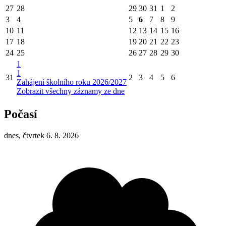
27
28
29
30
31
1
2
3
4
5
6
7
8
9
10
11
12
13
14
15
16
17
18
19
20
21
22
23
24
25
26
27
28
29
30
1
1
31
2
3
4
5
6
Zahájení školního roku 2026/2027
Zobrazit všechny záznamy ze dne
Počasí
dnes, čtvrtek 6. 8. 2026