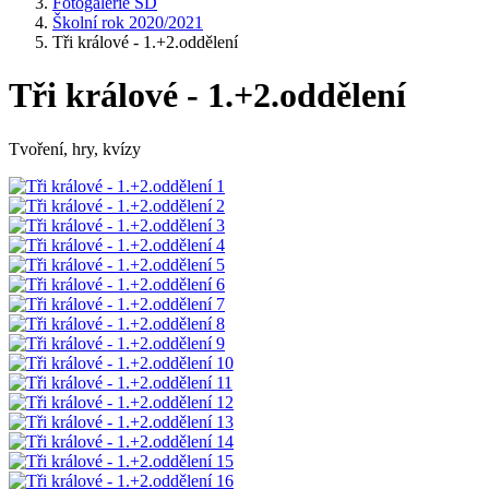
Fotogalerie ŠD
Školní rok 2020/2021
Tři králové - 1.+2.oddělení
Tři králové - 1.+2.oddělení
Tvoření, hry, kvízy