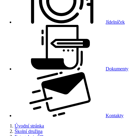
Jídelníček
Dokumenty
Kontakty
Úvodní stránka
Školní družina