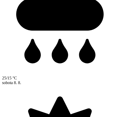
25/15 °C
sobota
8. 8.