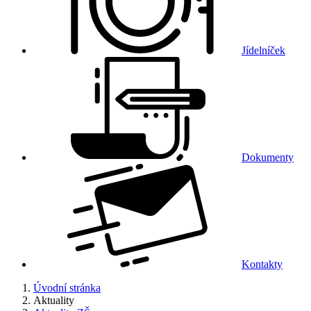
Jídelníček
Dokumenty
Kontakty
Úvodní stránka
Aktuality