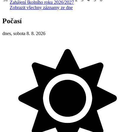
Zahájení školního roku 2026/2027
Zobrazit všechny záznamy ze dne
Počasí
dnes, sobota 8. 8. 2026