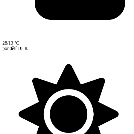
28/13 °C
pondělí
10. 8.