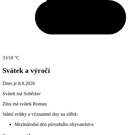
33/18 °C
Svátek a výročí
Dnes je 8.8.2026
Svátek má
Soběslav
Zítra má svátek
Roman
Státní svátky a významné dny na zítřek:
Mezinárodní den původního obyvatelstva