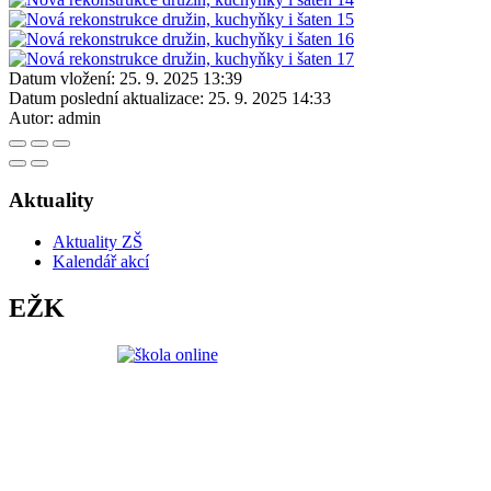
Datum vložení:
25. 9. 2025 13:39
Datum poslední aktualizace:
25. 9. 2025 14:33
Autor:
admin
Aktuality
Aktuality ZŠ
Kalendář akcí
EŽK